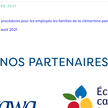
BRE 2021
t procèdures pour les employés les familles de la clémentine p
1 août 2021
NOS PARTENAIRE