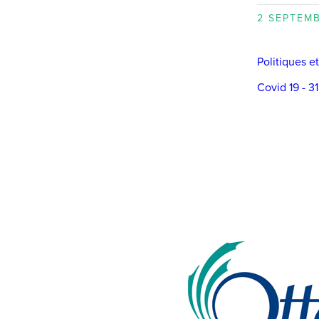
2 SEPTEM
Politiques e
Covid 19 - 3