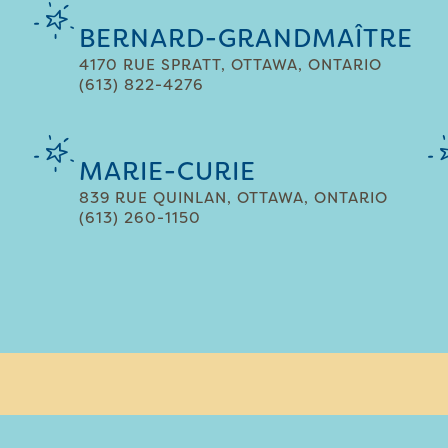
BERNARD-GRANDMAÎTRE
4170 RUE SPRATT, OTTAWA, ONTARIO
(613) 822-4276
MARIE-CURIE
839 RUE QUINLAN, OTTAWA, ONTARIO
(613) 260-1150