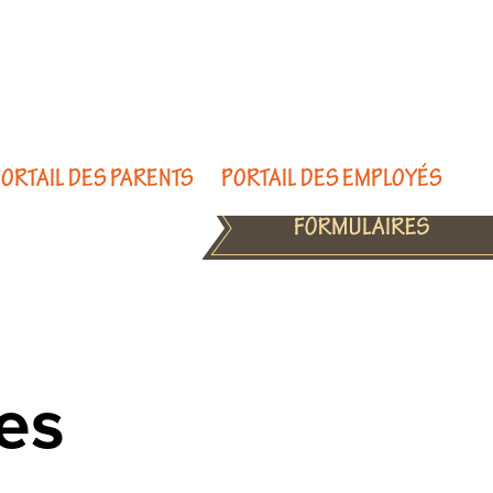
ORTAIL DES PARENTS
PORTAIL DES EMPLOYÉS
es