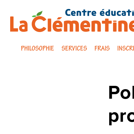
PHILOSOPHIE
SERVICES
FRAIS
INSCR
Pol
pr