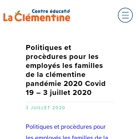
Politiques et
procèdures pour les
employés les familles
de la clémentine
pandémie 2020 Covid
19 – 3 juillet 2020
3 JUILLET 2020
Politiques et procèdures pour
les employés les familles de la