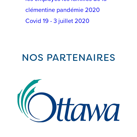
clémentine pandémie 2020
Covid 19 - 3 juillet 2020
NOS PARTENAIRES