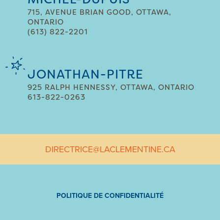
715, AVENUE BRIAN GOOD, OTTAWA,
ONTARIO
(613) 822-2201
JONATHAN-PITRE
925 RALPH HENNESSY, OTTAWA, ONTARIO
613-822-0263
DIRECTRICE@LACLEMENTINE.CA
POLITIQUE DE CONFIDENTIALITÉ