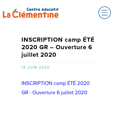
INSCRIPTION camp ÉTÉ
2020 GR – Ouverture 6
juillet 2020
19 JUIN 2020
INSCRIPTION camp ÉTÉ 2020
GR - Ouverture 6 juillet 2020