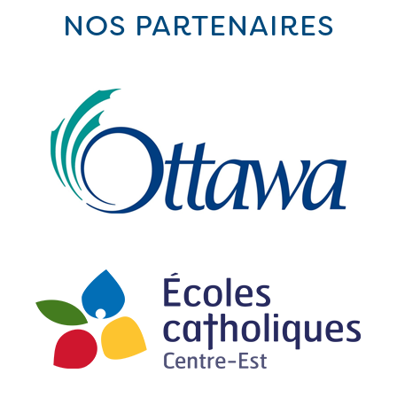
NOS PARTENAIRES