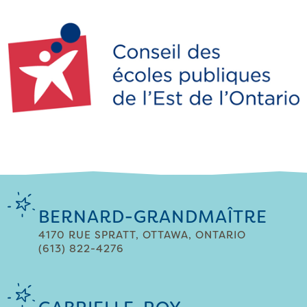
BERNARD-GRANDMAÎTRE
4170 RUE SPRATT, OTTAWA, ONTARIO
(613) 822-4276