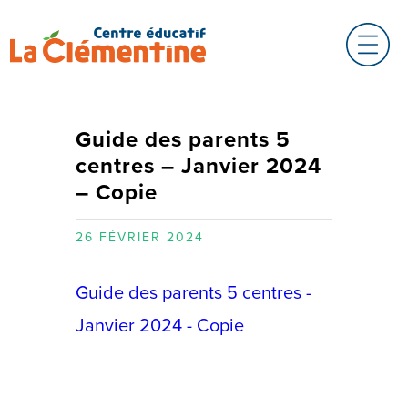
Guide des parents 5
centres – Janvier 2024
– Copie
26 FÉVRIER 2024
Guide des parents 5 centres -
Janvier 2024 - Copie