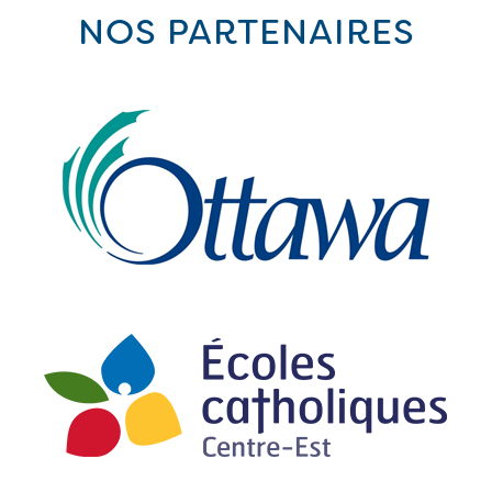
NOS PARTENAIRES