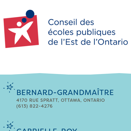
BERNARD-GRANDMAÎTRE
4170 RUE SPRATT, OTTAWA, ONTARIO
(613) 822-4276