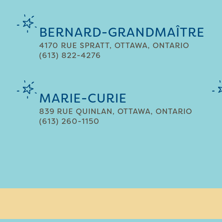
BERNARD-GRANDMAÎTRE
4170 RUE SPRATT, OTTAWA, ONTARIO
(613) 822-4276
MARIE-CURIE
839 RUE QUINLAN, OTTAWA, ONTARIO
(613) 260-1150