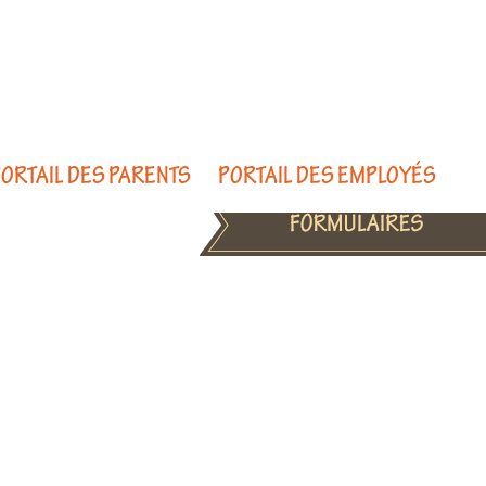
ORTAIL DES PARENTS
PORTAIL DES EMPLOYÉS