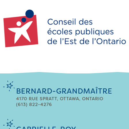
BERNARD-GRANDMAÎTRE
4170 RUE SPRATT, OTTAWA, ONTARIO
(613) 822-4276