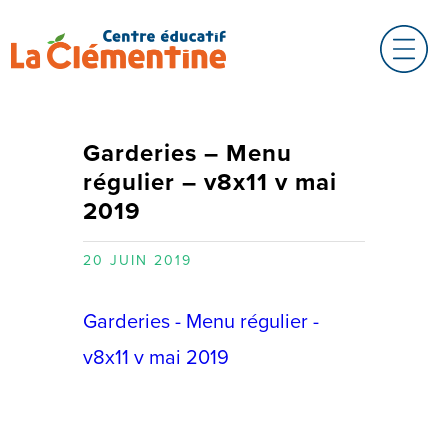
Garderies – Menu
régulier – v8x11 v mai
2019
20 JUIN 2019
Garderies - Menu régulier -
v8x11 v mai 2019