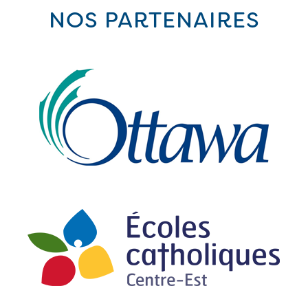
NOS PARTENAIRES