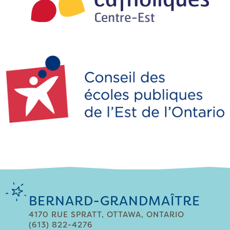
BERNARD-GRANDMAÎTRE
4170 RUE SPRATT, OTTAWA, ONTARIO
(613) 822-4276