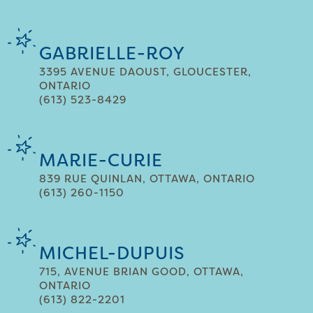
GABRIELLE-ROY
3395 AVENUE DAOUST, GLOUCESTER,
ONTARIO
(613) 523-8429
MARIE-CURIE
839 RUE QUINLAN, OTTAWA, ONTARIO
(613) 260-1150
MICHEL-DUPUIS
715, AVENUE BRIAN GOOD, OTTAWA,
ONTARIO
(613) 822-2201