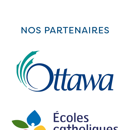
NOS PARTENAIRES