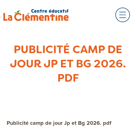
PUBLICITÉ CAMP DE
JOUR JP ET BG 2026.
PDF
Publicité camp de jour Jp et Bg 2026. pdf