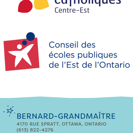
BERNARD-GRANDMAÎTRE
4170 RUE SPRATT, OTTAWA, ONTARIO
(613) 822-4276