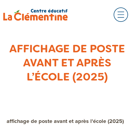
AFFICHAGE DE POSTE
AVANT ET APRÈS
L’ÉCOLE (2025)
affichage de poste avant et après l'école (2025)