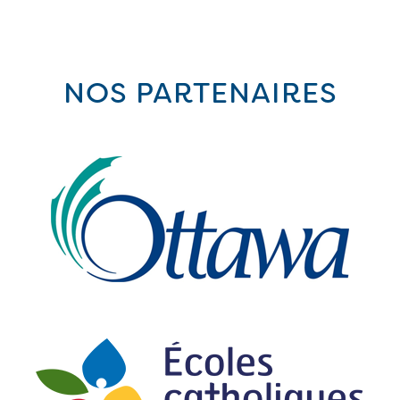
NOS PARTENAIRES