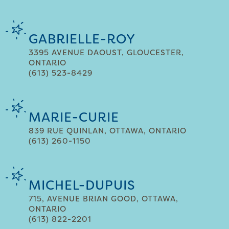
GABRIELLE-ROY
3395 AVENUE DAOUST, GLOUCESTER,
ONTARIO
(613) 523-8429
MARIE-CURIE
839 RUE QUINLAN, OTTAWA, ONTARIO
(613) 260-1150
MICHEL-DUPUIS
715, AVENUE BRIAN GOOD, OTTAWA,
ONTARIO
(613) 822-2201