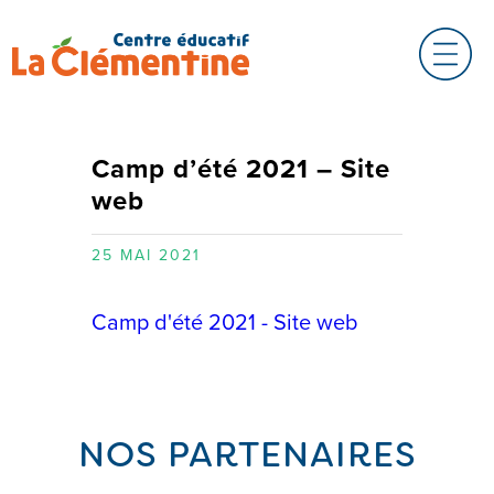
Camp d’été 2021 – Site
web
25 MAI 2021
Camp d'été 2021 - Site web
NOS PARTENAIRES