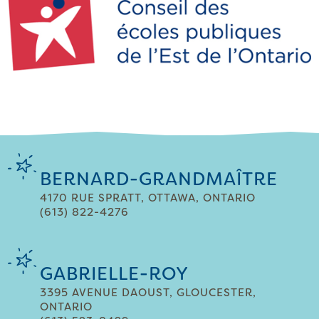
BERNARD-GRANDMAÎTRE
4170 RUE SPRATT, OTTAWA, ONTARIO
(613) 822-4276
GABRIELLE-ROY
3395 AVENUE DAOUST, GLOUCESTER,
ONTARIO