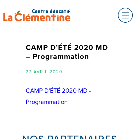
CAMP D’ÉTÉ 2020 MD
– Programmation
27 AVRIL 2020
CAMP D'ÉTÉ 2020 MD -
Programmation