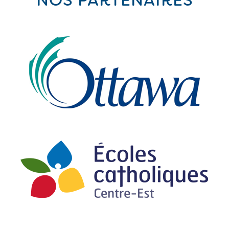
NOS PARTENAIRES