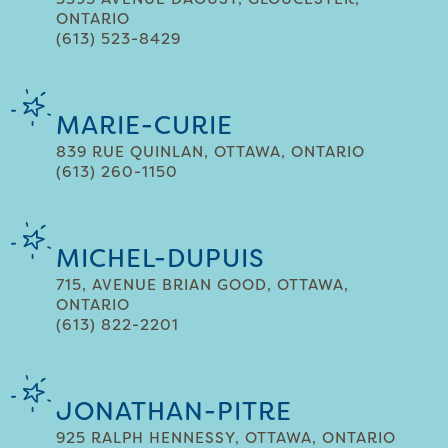
ONTARIO
(613) 523-8429
MARIE-CURIE
839 RUE QUINLAN, OTTAWA, ONTARIO
(613) 260-1150
MICHEL-DUPUIS
715, AVENUE BRIAN GOOD, OTTAWA,
ONTARIO
(613) 822-2201
JONATHAN-PITRE
925 RALPH HENNESSY, OTTAWA, ONTARIO