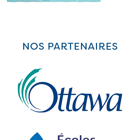
NOS PARTENAIRES