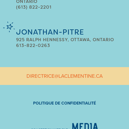
ONTARIO
(613) 822-2201
JONATHAN-PITRE
925 RALPH HENNESSY, OTTAWA, ONTARIO
613-822-0263
DIRECTRICE@LACLEMENTINE.CA
POLITIQUE DE CONFIDENTIALITÉ