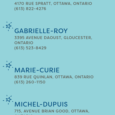
4170 RUE SPRATT, OTTAWA, ONTARIO
(613) 822-4276
GABRIELLE-ROY
3395 AVENUE DAOUST, GLOUCESTER,
ONTARIO
(613) 523-8429
MARIE-CURIE
839 RUE QUINLAN, OTTAWA, ONTARIO
(613) 260-1150
MICHEL-DUPUIS
715, AVENUE BRIAN GOOD, OTTAWA,