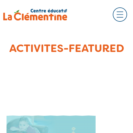
ACTIVITES-FEATURED