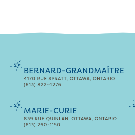
BERNARD-GRANDMAÎTRE
4170 RUE SPRATT, OTTAWA, ONTARIO
(613) 822-4276
MARIE-CURIE
839 RUE QUINLAN, OTTAWA, ONTARIO
(613) 260-1150