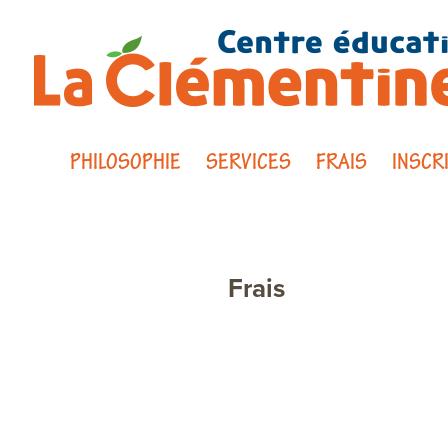
PHILOSOPHIE
SERVICES
FRAIS
INSCR
Frais