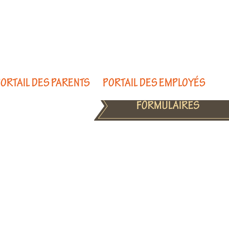
ORTAIL DES PARENTS
PORTAIL DES EMPLOYÉS