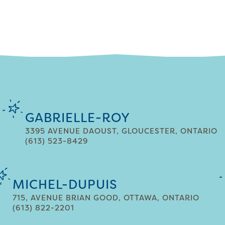
GABRIELLE-ROY
3395 AVENUE DAOUST, GLOUCESTER, ONTARIO
(613) 523-8429
MICHEL-DUPUIS
715, AVENUE BRIAN GOOD, OTTAWA, ONTARIO
(613) 822-2201