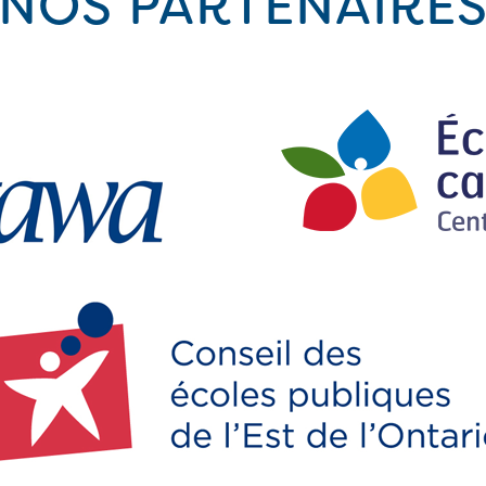
NOS PARTENAIRE