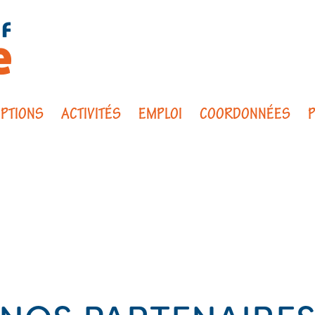
IPTIONS
ACTIVITÉS
EMPLOI
COORDONNÉES
P