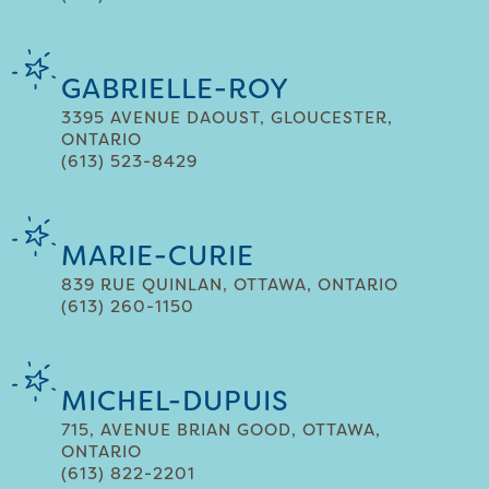
GABRIELLE-ROY
3395 AVENUE DAOUST, GLOUCESTER,
ONTARIO
(613) 523-8429
MARIE-CURIE
839 RUE QUINLAN, OTTAWA, ONTARIO
(613) 260-1150
MICHEL-DUPUIS
715, AVENUE BRIAN GOOD, OTTAWA,
ONTARIO
(613) 822-2201