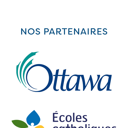
NOS PARTENAIRES