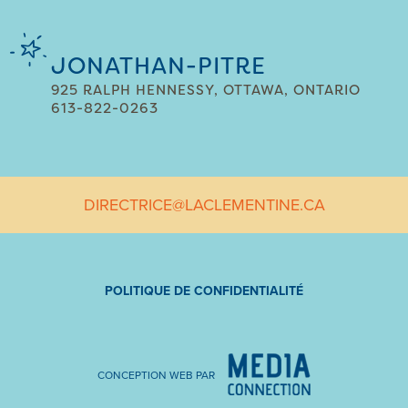
JONATHAN-PITRE
925 RALPH HENNESSY, OTTAWA, ONTARIO
613-822-0263
DIRECTRICE@LACLEMENTINE.CA
POLITIQUE DE CONFIDENTIALITÉ
CONCEPTION WEB PAR