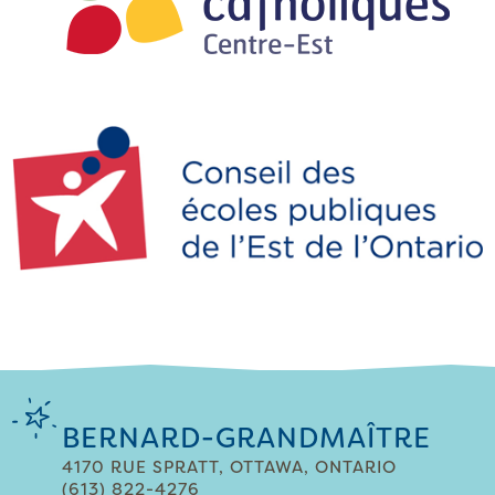
BERNARD-GRANDMAÎTRE
4170 RUE SPRATT, OTTAWA, ONTARIO
(613) 822-4276