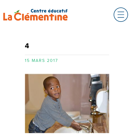
4
15 MARS 2017